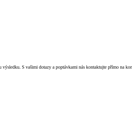
mu výsledku. S vašimi dotazy a poptávkami nás kontaktujte přímo na ko