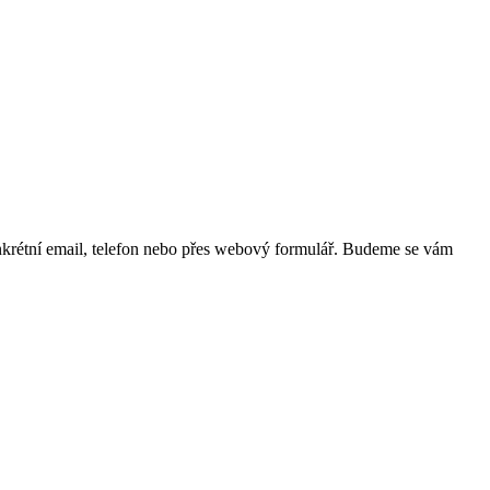
nkrétní email, telefon nebo přes webový formulář. Budeme se vám