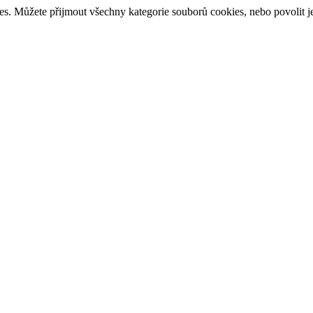
s. Můžete přijmout všechny kategorie souborů cookies, nebo povolit je