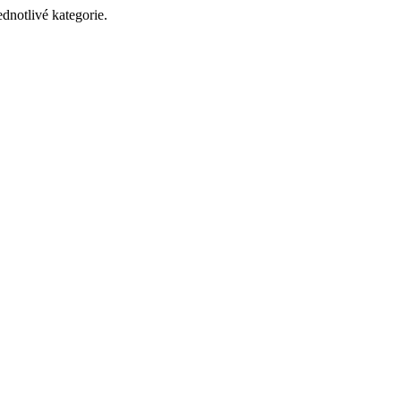
dnotlivé kategorie.